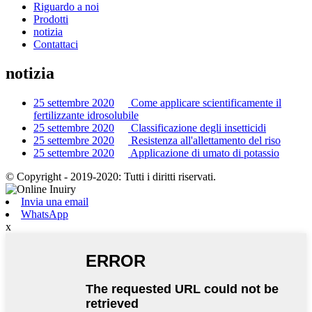
Riguardo a noi
Prodotti
notizia
Contattaci
notizia
25 settembre 2020
Come applicare scientificamente il
fertilizzante idrosolubile
25 settembre 2020
Classificazione degli insetticidi
25 settembre 2020
Resistenza all'allettamento del riso
25 settembre 2020
Applicazione di umato di potassio
© Copyright - 2019-2020: Tutti i diritti riservati.
Invia una email
WhatsApp
x