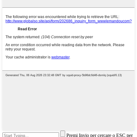
Premi Invio per cercare o ESC per