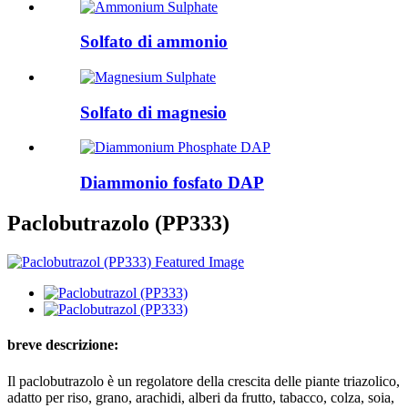
Solfato di ammonio
Solfato di magnesio
Diammonio fosfato DAP
Paclobutrazolo (PP333)
breve descrizione:
Il paclobutrazolo è un regolatore della crescita delle piante triazolico,
adatto per riso, grano, arachidi, alberi da frutto, tabacco, colza, soia,