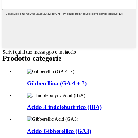
Scrivi qui il tuo messaggio e inviacelo
Prodotto
categorie
Gibberellina (GA 4 + 7)
Acido 3-indolebutirrico (IBA)
Acido Gibberellico (GA3)