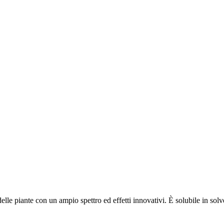
le piante con un ampio spettro ed effetti innovativi. È solubile in solv