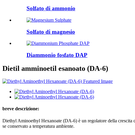
Solfato di ammonio
Solfato di magnesio
Diammonio fosfato DAP
Dietil amminoetil esanoato (DA-6)
breve descrizione:
Diethyl Aminoethyl Hexanoate (DA-6) è un regolatore della crescita del
se conservato a temperatura ambiente.