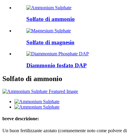
Solfato di ammonio
Solfato di magnesio
Diammonio fosfato DAP
Solfato di ammonio
breve descrizione:
Un buon fertilizzante azotato (comunemente noto come polvere di