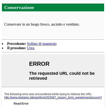
Conservazione
Conservare in un luogo fresco, asciutto e ventilato.
Precedente:
Solfato di magnesio
Il prossimo:
Urea