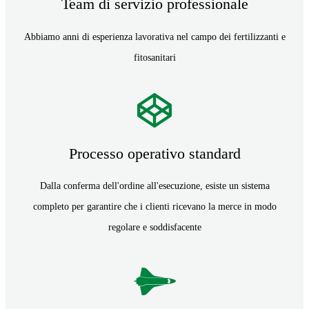
Team di servizio professionale
Abbiamo anni di esperienza lavorativa nel campo dei fertilizzanti e
fitosanitari
Processo operativo standard
Dalla conferma dell'ordine all'esecuzione, esiste un sistema
completo per garantire che i clienti ricevano la merce in modo
regolare e soddisfacente