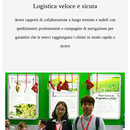
Logistica veloce e sicura
Avere rapporti di collaborazione a lungo termine e stabili con
spedizionieri professionisti e compagnie di navigazione per
garantire che le merci raggiungano i clienti in modo rapido e
sicuro