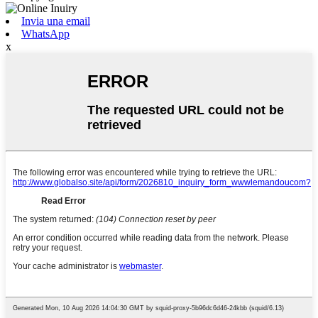
Invia una email
WhatsApp
x