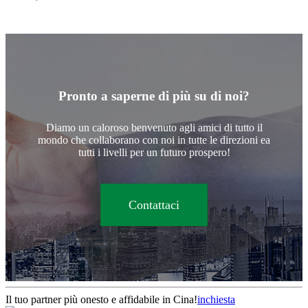
Pronto a saperne di più su di noi?
Diamo un caloroso benvenuto agli amici di tutto il
mondo che collaborano con noi in tutte le direzioni ea
tutti i livelli per un futuro prospero!
Contattaci
Il tuo partner più onesto e affidabile in Cina!
inchiesta