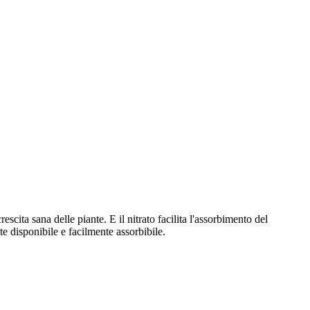
cita sana delle piante. E il nitrato facilita l'assorbimento del
te disponibile e facilmente assorbibile.