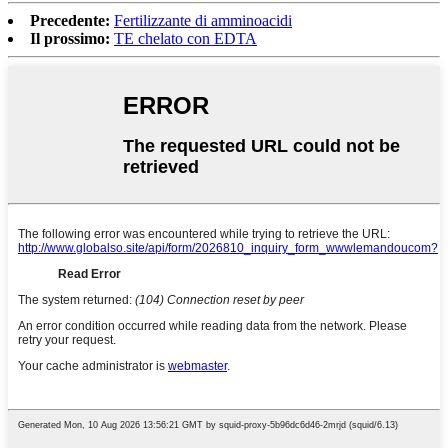
Precedente:
Fertilizzante di amminoacidi
Il prossimo:
TE chelato con EDTA