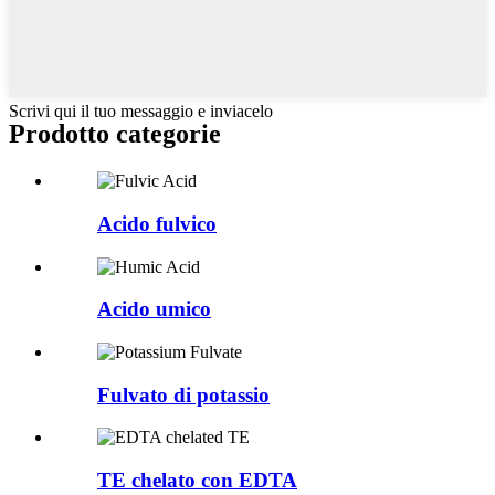
Scrivi qui il tuo messaggio e inviacelo
Prodotto
categorie
Acido fulvico
Acido umico
Fulvato di potassio
TE chelato con EDTA