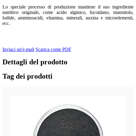
Lo speciale processo di produzione mantiene il suo ingrediente
nutritivo originale, come acido alginico, fucoidano, mannitolo,
lodide, amminoacidi, vitamina, minerali, auxina e microelementi,
ecc.
Inviaci un'e-mail
Scarica come PDF
Dettagli del prodotto
Tag dei prodotti