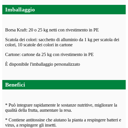
Imballaggio
Borsa Kraft: 20 o 25 kg netti con rivestimento in PE
Scatola dei colori: sacchetto di alluminio da 1 kg per scatola dei
colori, 10 scatole dei colori in cartone
Cartone: cartone da 25 kg con rivestimento in PE
È disponibile l'imballaggio personalizzato
Benefici
* Può integrare rapidamente le sostanze nutritive, migliorare la
qualità della frutta, aumentare la resa.
* Contiene antitossine che aiutano la pianta a respingere batteri e
virus, a respingere gli insetti.