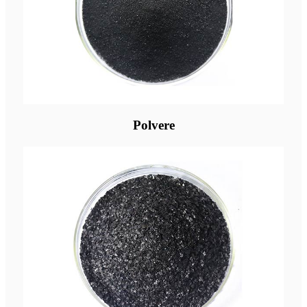
Polvere