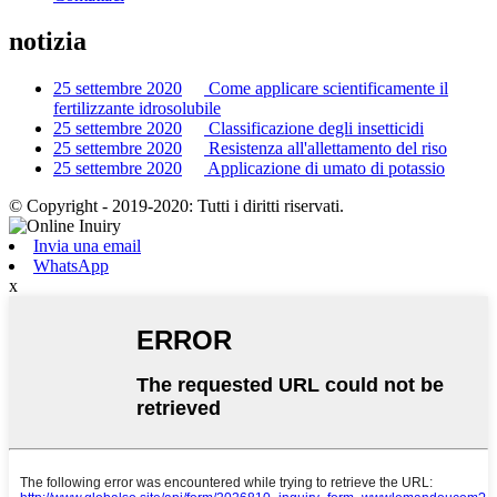
notizia
25 settembre 2020
Come applicare scientificamente il
fertilizzante idrosolubile
25 settembre 2020
Classificazione degli insetticidi
25 settembre 2020
Resistenza all'allettamento del riso
25 settembre 2020
Applicazione di umato di potassio
© Copyright - 2019-2020: Tutti i diritti riservati.
Invia una email
WhatsApp
x