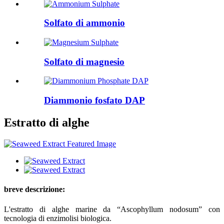
Solfato di ammonio
Solfato di magnesio
Diammonio fosfato DAP
Estratto di alghe
breve descrizione:
L'estratto di alghe marine da “Ascophyllum nodosum” con
tecnologia di enzimolisi biologica.