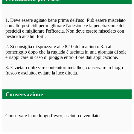
1. Deve essere agitato bene prima dell'uso. Può essere miscelato
con altri pesticidi per migliorare l'adesione e la penetrazione dei
pesticidi e migliorare l'efficacia. Non deve essere miscelato con
pesticidi alcalini forti.
2. Si consiglia di spruzzare alle 8-10 del mattino o 3-5 al
pomeriggio dopo che la rugiada è asciutta in una giornata di sole
e riapplicare in caso di pioggia entro 4 ore dall'applicazione.
3. È vietato utilizzare contenitori metallici, conservare in luogo
fresco e asciutto, evitare la luce diretta.
Conservazione
Conservare in un luogo fresco, asciutto e ventilato.