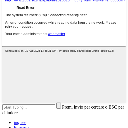
Premi Invio per cercare o ESC per
chiudere
inglese
francese