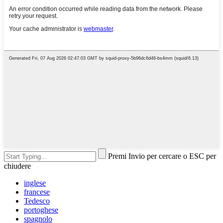
Premi Invio per cercare o ESC per
chiudere
inglese
francese
Tedesco
portoghese
spagnolo