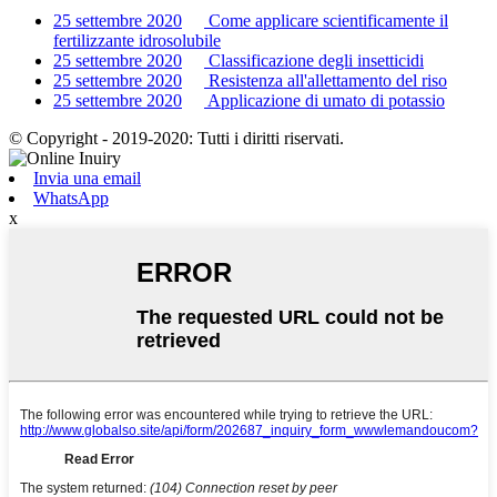
25 settembre 2020
Come applicare scientificamente il
fertilizzante idrosolubile
25 settembre 2020
Classificazione degli insetticidi
25 settembre 2020
Resistenza all'allettamento del riso
25 settembre 2020
Applicazione di umato di potassio
© Copyright - 2019-2020: Tutti i diritti riservati.
Invia una email
WhatsApp
x