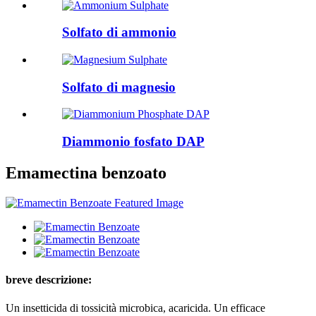
Solfato di ammonio
Solfato di magnesio
Diammonio fosfato DAP
Emamectina benzoato
breve descrizione:
Un insetticida di tossicità microbica, acaricida. Un efficace